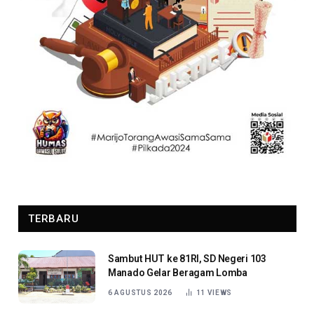
TERBARU
Sambut HUT ke 81RI, SD Negeri 103
Manado Gelar Beragam Lomba
6 AGUSTUS 2026
11
VIEWS