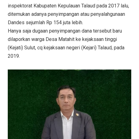
inspektorat Kabupaten Kepulauan Talaud pada 2017 lalu,
ditemukan adanya penyimpangan atau penyalahgunaan
Dandes sejumlah Rp 154 juta lebih.
Hanya saja dugaan penyimpangan dana tersebut baru
dilaporkan warga Desa Matahit ke kejaksaan tinggi
(Kejati) Sulut, cq kejaksaan negeri (Kejari) Talaud, pada
2019.