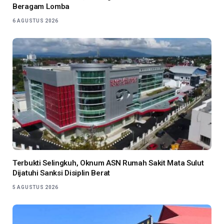
Beragam Lomba
6 AGUSTUS 2026
Terbukti Selingkuh, Oknum ASN Rumah Sakit Mata Sulut
Dijatuhi Sanksi Disiplin Berat
5 AGUSTUS 2026