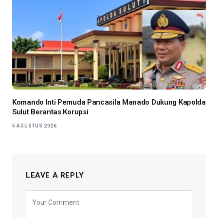
Komando Inti Pemuda Pancasila Manado Dukung Kapolda
Sulut Berantas Korupsi
5 AGUSTUS 2026
LEAVE A REPLY