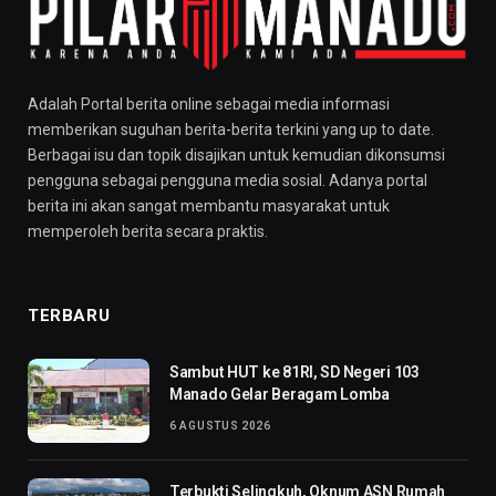
Adalah Portal berita online sebagai media informasi
memberikan suguhan berita-berita terkini yang up to date.
Berbagai isu dan topik disajikan untuk kemudian dikonsumsi
pengguna sebagai pengguna media sosial. Adanya portal
berita ini akan sangat membantu masyarakat untuk
memperoleh berita secara praktis.
TERBARU
Sambut HUT ke 81RI, SD Negeri 103
Manado Gelar Beragam Lomba
6 AGUSTUS 2026
Terbukti Selingkuh, Oknum ASN Rumah