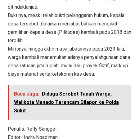
ditindaklanjuti.
Buktinya, meski telah bukti pelanggaran hukum, kepala
desa tersebut dibiarkan menjabat bahkan mengikuti
pemilihan kepala desa (Pilkades) kembali pada 2018 dan
terpilih.
Mirisnya, hingga akhir masa jabatannya pada 2023 lalu,
warga kembali menemukan adanya penyalahgunaan dana
desa ratusan juta rupiah, mulai dari proyek fiktif, mark up
biaya material serta ketekoran kas desa.
Baca Juga:
Diduga Serobot Tanah Warga,
Walikota Manado Terancam Dilapor ke Polda
Sulut
Penulis: Refly Sanggel
Editor : Indra Ngadiman