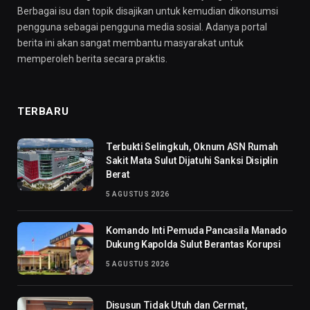
Berbagai isu dan topik disajikan untuk kemudian dikonsumsi
pengguna sebagai pengguna media sosial. Adanya portal
berita ini akan sangat membantu masyarakat untuk
memperoleh berita secara praktis.
TERBARU
Terbukti Selingkuh, Oknum ASN Rumah
Sakit Mata Sulut Dijatuhi Sanksi Disiplin
Berat
5 AGUSTUS 2026
Komando Inti Pemuda Pancasila Manado
Dukung Kapolda Sulut Berantas Korupsi
5 AGUSTUS 2026
Disusun Tidak Utuh dan Cermat,