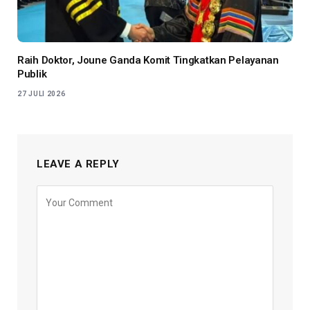
Raih Doktor, Joune Ganda Komit Tingkatkan Pelayanan
Publik
27 JULI 2026
LEAVE A REPLY