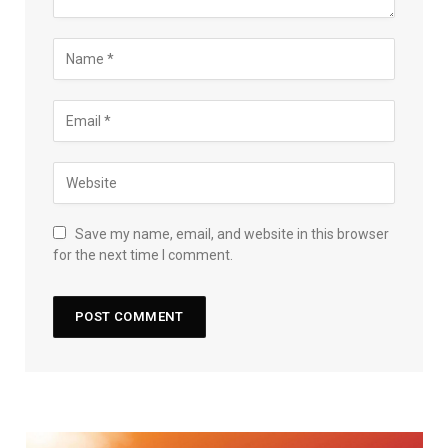
Save my name, email, and website in this browser
for the next time I comment.