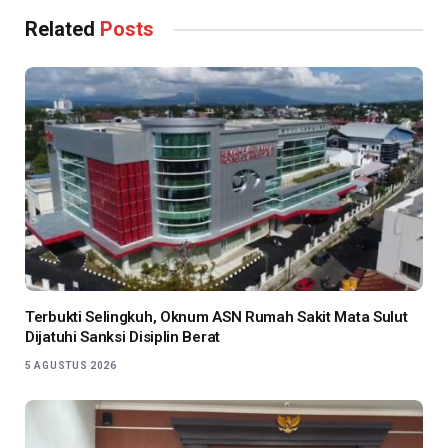
Link
Related
Posts
Terbukti Selingkuh, Oknum ASN Rumah Sakit Mata Sulut
Dijatuhi Sanksi Disiplin Berat
5 AGUSTUS 2026