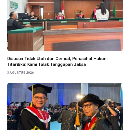
Disusun Tidak Utuh dan Cermat, Penasihat Hukum
Titaribka: Kami Tolak Tanggapan Jaksa
3 AGUSTUS 2026