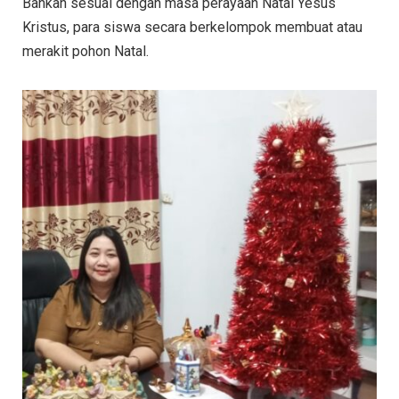
Bahkan sesuai dengan masa perayaan Natal Yesus
Kristus, para siswa secara berkelompok membuat atau
merakit pohon Natal.