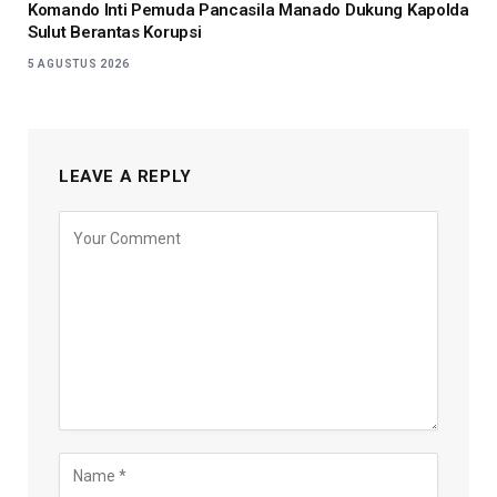
Komando Inti Pemuda Pancasila Manado Dukung Kapolda
Sulut Berantas Korupsi
5 AGUSTUS 2026
LEAVE A REPLY