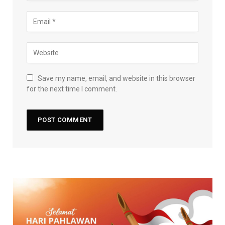
Save my name, email, and website in this browser
for the next time I comment.