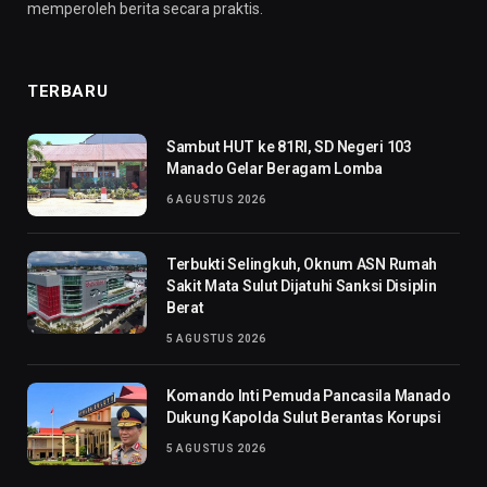
memperoleh berita secara praktis.
TERBARU
Sambut HUT ke 81RI, SD Negeri 103
Manado Gelar Beragam Lomba
6 AGUSTUS 2026
Terbukti Selingkuh, Oknum ASN Rumah
Sakit Mata Sulut Dijatuhi Sanksi Disiplin
Berat
5 AGUSTUS 2026
Komando Inti Pemuda Pancasila Manado
Dukung Kapolda Sulut Berantas Korupsi
5 AGUSTUS 2026