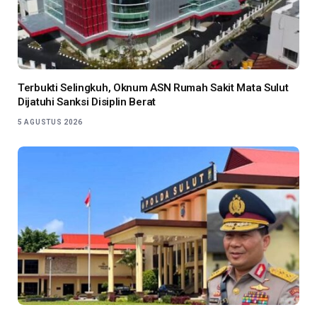
Terbukti Selingkuh, Oknum ASN Rumah Sakit Mata Sulut
Dijatuhi Sanksi Disiplin Berat
5 AGUSTUS 2026