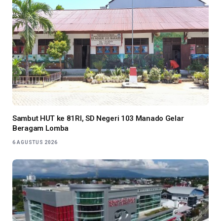
Sambut HUT ke 81RI, SD Negeri 103 Manado Gelar
Beragam Lomba
6 AGUSTUS 2026