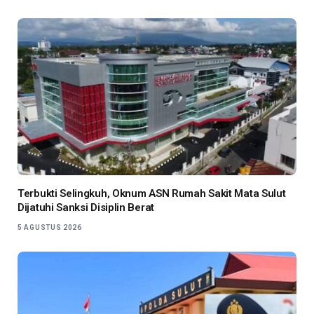
Terbukti Selingkuh, Oknum ASN Rumah Sakit Mata Sulut
Dijatuhi Sanksi Disiplin Berat
5 AGUSTUS 2026