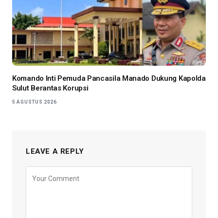
Komando Inti Pemuda Pancasila Manado Dukung Kapolda
Sulut Berantas Korupsi
5 AGUSTUS 2026
LEAVE A REPLY