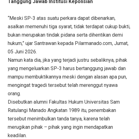
Tanggung Jawab Institusi Kepolisian
“Meski SP-3 atas suatu perkara dapat dibenarkan,
asalkan memenuhi tiga syarat, tidak terdapat cukup bukti,
bukan merupakan tindak pidana serta dihentikan demi
hukum,” ujar Santrawan kepada Pilarmanado.com, Jumat,
05 Juni 2026.
Namun kata dia, jika yang terjadi justru sebaliknya, pihak
yang mengeluarkan SP-3 harus bertanggung jawab dan
mampu membuktikannya meski dengan alasan apa pun,
mengingat tragedi tersebut telah merenggut nyawa
orang.
Disebutkan alumni Fakultas Hukum Universitas Sam
Ratulangi Manado Angkatan 1989 itu, penembakan
tersebut menimbulkan tanda tanya, karena telah
merugikan pihak – pihak yang ingin mendapatkan
keadilan.