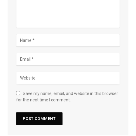
Save my name, email, and website in this browser
for the next time I comment.