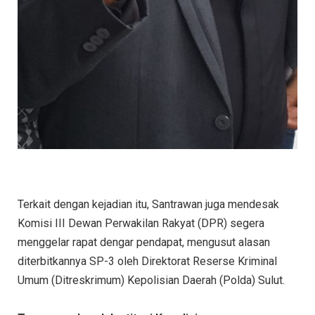
Terkait dengan kejadian itu, Santrawan juga mendesak
Komisi III Dewan Perwakilan Rakyat (DPR) segera
menggelar rapat dengar pendapat, mengusut alasan
diterbitkannya SP-3 oleh Direktorat Reserse Kriminal
Umum (Ditreskrimum) Kepolisian Daerah (Polda) Sulut.