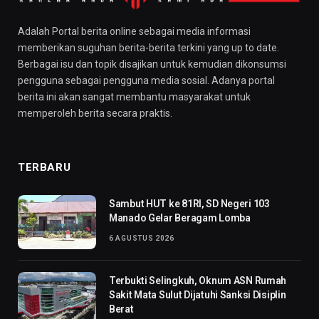
Adalah Portal berita online sebagai media informasi
memberikan suguhan berita-berita terkini yang up to date.
Berbagai isu dan topik disajikan untuk kemudian dikonsumsi
pengguna sebagai pengguna media sosial. Adanya portal
berita ini akan sangat membantu masyarakat untuk
memperoleh berita secara praktis.
TERBARU
Sambut HUT ke 81RI, SD Negeri 103
Manado Gelar Beragam Lomba
6 AGUSTUS 2026
Terbukti Selingkuh, Oknum ASN Rumah
Sakit Mata Sulut Dijatuhi Sanksi Disiplin
Berat