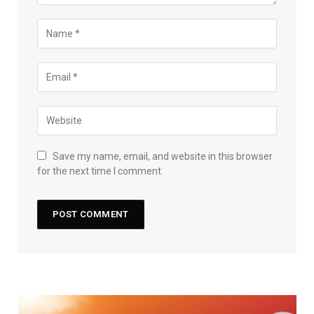
Save my name, email, and website in this browser
for the next time I comment.