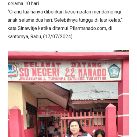
selama 10 hari.
“Orang tua hanya diberikan kesempatan mendampingi
anak selama dua hari. Selebihnya tunggu di luar kelas,”
kata Sinawitje ketika ditemui Pilarmanado.com, di
kantornya, Rabu, (17/07/2024).