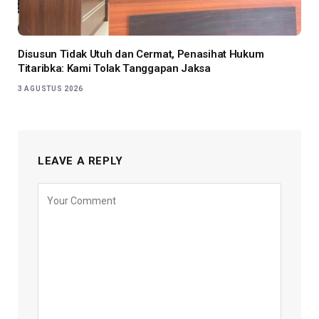
Disusun Tidak Utuh dan Cermat, Penasihat Hukum
Titaribka: Kami Tolak Tanggapan Jaksa
3 AGUSTUS 2026
LEAVE A REPLY