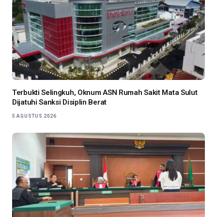
Terbukti Selingkuh, Oknum ASN Rumah Sakit Mata Sulut
Dijatuhi Sanksi Disiplin Berat
5 AGUSTUS 2026