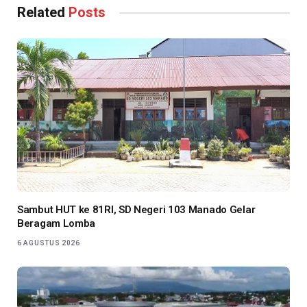
Related
Posts
Sambut HUT ke 81RI, SD Negeri 103 Manado Gelar
Beragam Lomba
6 AGUSTUS 2026